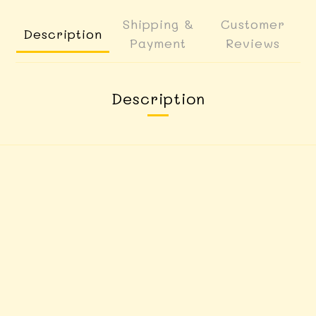
Shipping &
Customer
Description
Payment
Reviews
Description