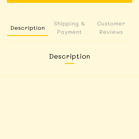
Shipping &
Customer
Description
Payment
Reviews
Description