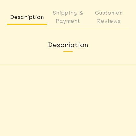
Shipping &
Customer
Description
Payment
Reviews
Description