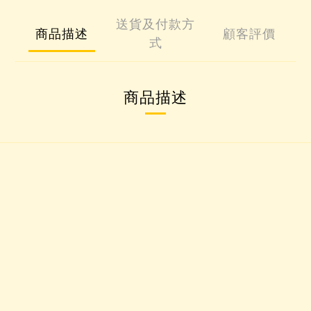
送貨及付款方
商品描述
顧客評價
式
商品描述