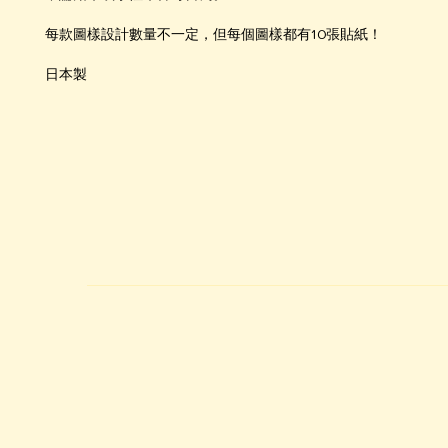
每款圖樣設計數量不一定，但每個圖樣都有10張貼紙！
日本製