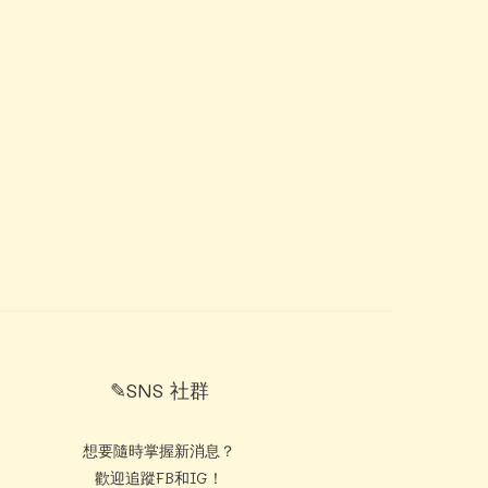
✎SNS 社群
想要隨時掌握新消息？
歡迎追蹤FB和IG！