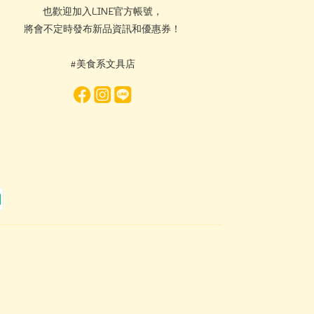
也歡迎加入LINE官方帳號，
將會不定時發布新品資訊和優惠券！
#美食系文具店