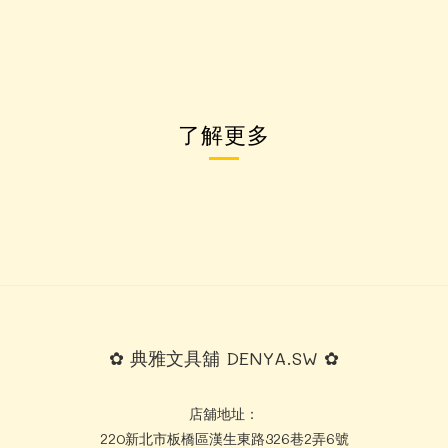
了解更多
✿ 典雅文具舖 DENYA.SW ✿
店舖地址：
220新北市板橋區漢生東路326巷2弄6號