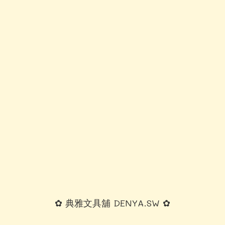
✿ 典雅文具舖 DENYA.SW ✿