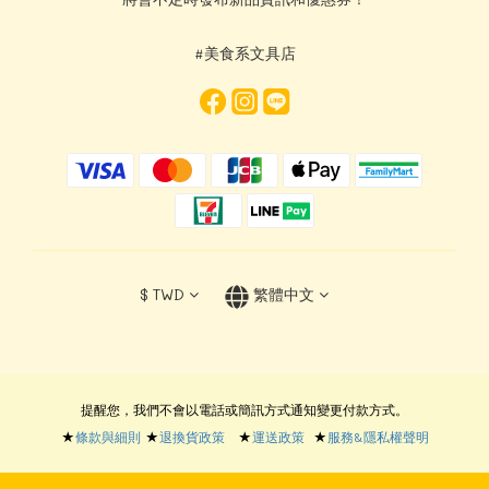
#美食系文具店
$
TWD
繁體中文
提醒您，我們不會以電話或簡訊方式通知變更付款方式。
★
條款與細則
★
退換貨政策
★
運送政策
★
服務&隱私權聲明