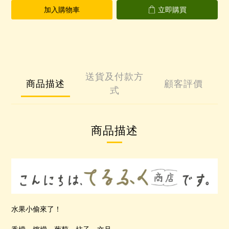
加入購物車
立即購買
送貨及付款方
商品描述
顧客評價
式
商品描述
水果小偷來了！