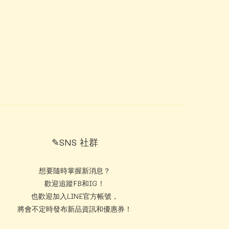
✎SNS 社群
想要隨時掌握新消息？
歡迎追蹤FB和IG！
也歡迎加入LINE官方帳號，
將會不定時發布新品資訊和優惠券！