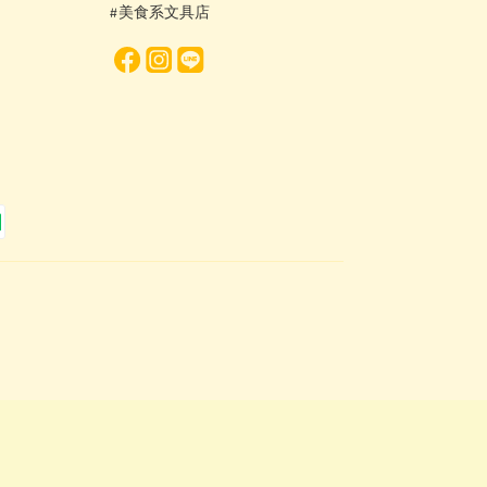
#美食系文具店