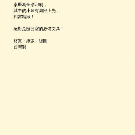
桌曆為全彩印刷，
其中的小圖有局部上光，
相當精緻！
絕對是辦公室的必備文具！
材質：紙張．線圈
台灣製