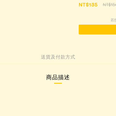
NT$135
NT$15
若
送貨及付款方式
商品描述