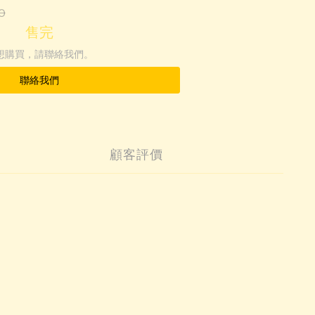
0
售完
想購買，請聯絡我們。
聯絡我們
顧客評價