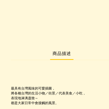
商品描述
最具有台灣風味的可愛插圖，
將各種台灣的生活小物／街景／代表美食／小吃，
表現地淋漓盡致～
都是大家日常中會接觸的風景。