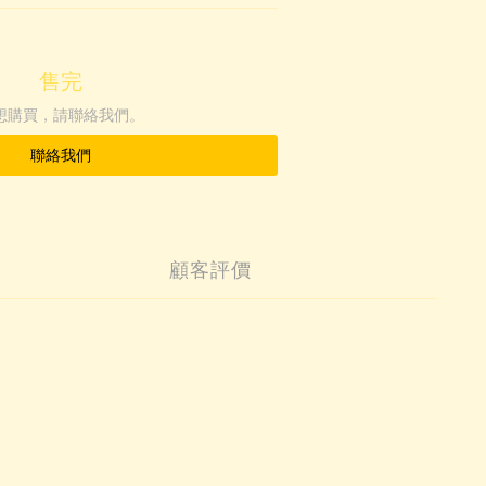
售完
想購買，請聯絡我們。
聯絡我們
顧客評價