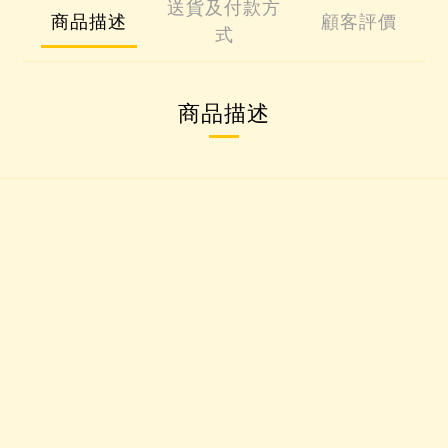
送貨及付款方
商品描述
顧客評價
式
商品描述