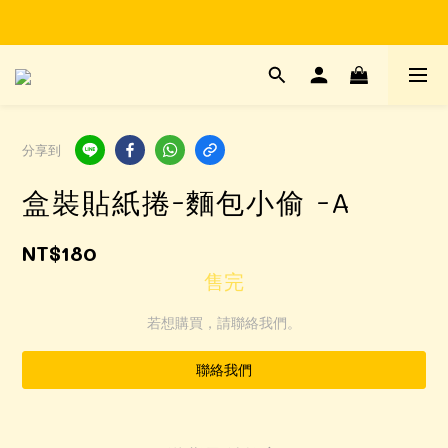
Time to enjoy STATIONERY!
Time to enjoy STATIONERY!
分享到
盒裝貼紙捲-麵包小偷 -A
NT$180
售完
若想購買，請聯絡我們。
聯絡我們