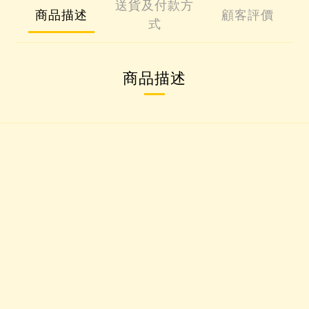
送貨及付款方
商品描述
顧客評價
式
商品描述