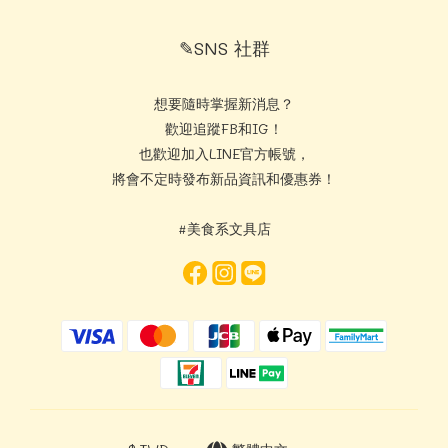
✎SNS 社群
想要隨時掌握新消息？
歡迎追蹤FB和IG！
也歡迎加入LINE官方帳號，
將會不定時發布新品資訊和優惠券！
#美食系文具店