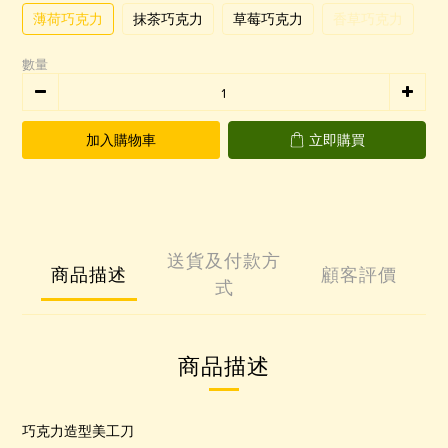
薄荷巧克力
抹茶巧克力
草莓巧克力
香草巧克力
數量
加入購物車
立即購買
送貨及付款方
商品描述
顧客評價
式
商品描述
巧克力造型美工刀