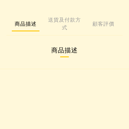
送貨及付款方
商品描述
顧客評價
式
商品描述