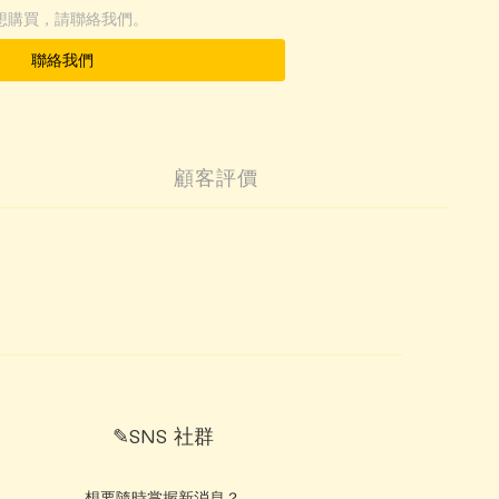
想購買，請聯絡我們。
聯絡我們
顧客評價
✎SNS 社群
想要隨時掌握新消息？