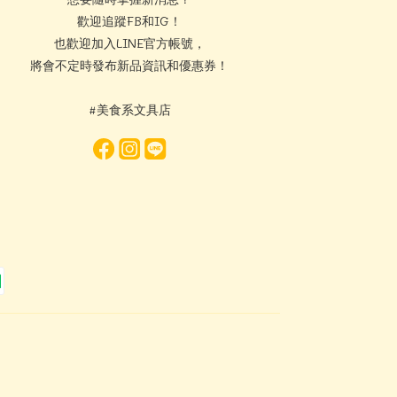
歡迎追蹤FB和IG！
也歡迎加入LINE官方帳號，
將會不定時發布新品資訊和優惠券！
#美食系文具店