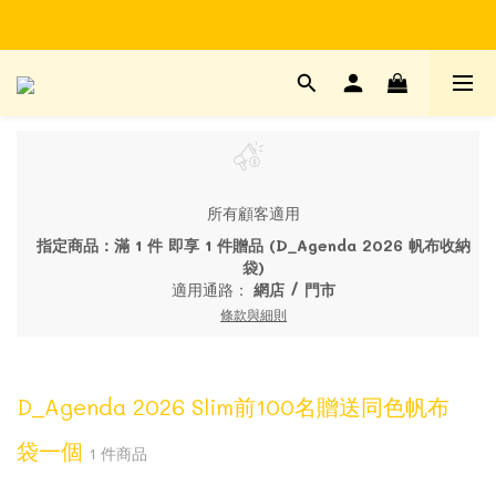
Time to enjoy STATIONERY!
Time to enjoy STATIONERY!
所有顧客適用
指定商品：滿 1 件 即享 1 件贈品 (D_Agenda 2026 帆布收納
袋)
適用通路：
網店
/
門市
條款與細則
D_Agenda 2026 Slim前100名贈送同色帆布
袋一個
1 件商品