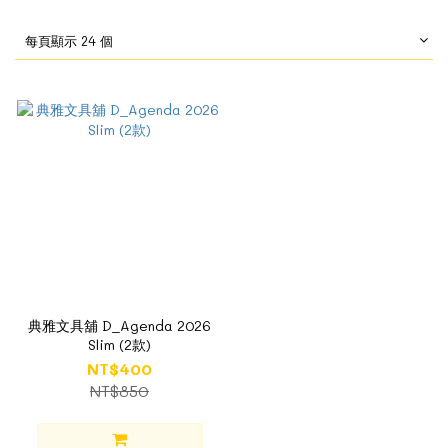
每頁顯示 24 個
典雅文具舖 D_Agenda 2026
Slim (2款)
NT$400
NT$850