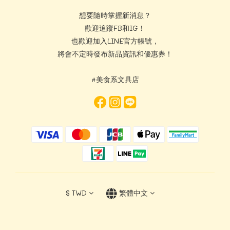
想要隨時掌握新消息？
歡迎追蹤FB和IG！
也歡迎加入LINE官方帳號，
將會不定時發布新品資訊和優惠券！
#美食系文具店
$
TWD
繁體中文