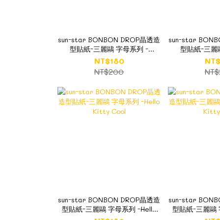
sun-star BONBON DROP晶透造
sun-star BO
型貼紙-三麗鷗 字母系列 -
型貼紙-三麗鷗
POMPOMPURIN 布丁狗
Cinnamo
NT$180
NT$
NT$200
NT$
sun-star BONBON DROP晶透造
sun-star BO
型貼紙-三麗鷗 字母系列 -Hello
型貼紙-三麗鷗 字
Kitty Cool
Kitt