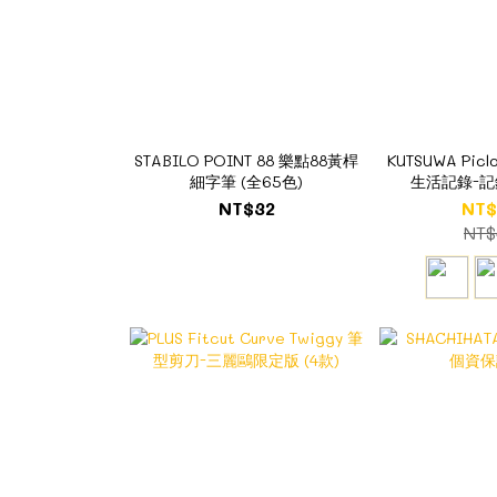
STABILO POINT 88 樂點88黃桿
KUTSUWA Pi
細字筆 (全65色)
生活記錄-記錄
NT$32
NT$
NT$