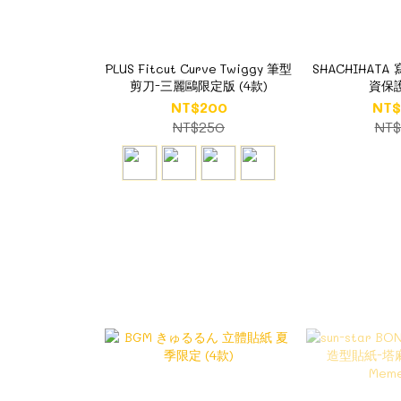
PLUS Fitcut Curve Twiggy 筆型
SHACHIHATA
剪刀-三麗鷗限定版 (4款)
資保
NT$200
NT$
NT$250
NT$