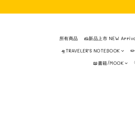
所有商品
🧀新品上市 NEW Arriva
🛸TRAVELER'S NOTEBOOK
✏
📖書籍/MOOK