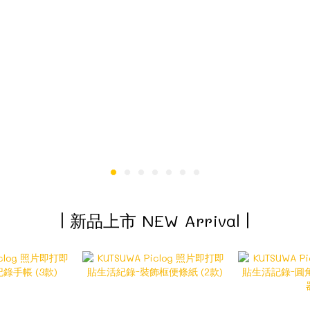
| 新品上市 NEW Arrival |