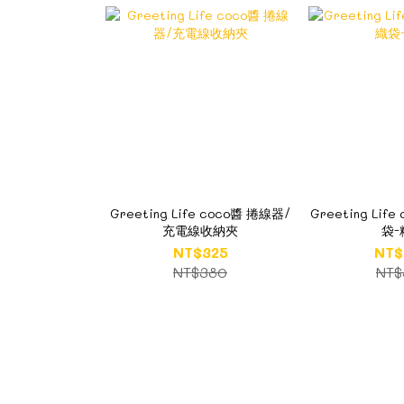
Greeting Life coco醬 捲線器/
Greeting Lif
充電線收納夾
袋-
NT$325
NT$
NT$380
NT$