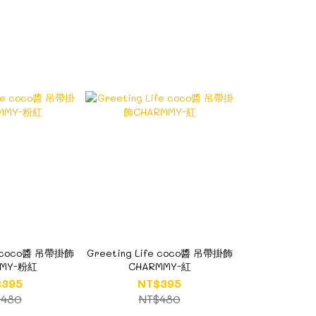
fe coco醬 吊帶掛飾
Greeting Life coco醬 吊帶掛飾
MMY-粉紅
CHARMMY-紅
$395
NT$395
$480
NT$480