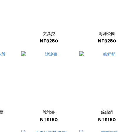
文具控
海洋公園
NT$250
NT$250
盤
說說畫
躲貓貓
NT$160
NT$160