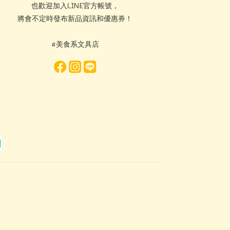
也歡迎加入LINE官方帳號，
將會不定時發布新品資訊和優惠券！
#美食系文具店