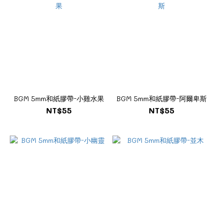
BGM 5mm和紙膠帶-小雞水果
BGM 5mm和紙膠帶-阿爾卑斯
NT$55
NT$55