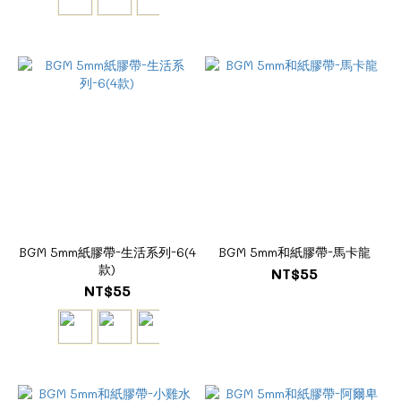
BGM 5mm紙膠帶-生活系列-6(4
BGM 5mm和紙膠帶-馬卡龍
款)
NT$55
NT$55