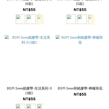
(6款)
(5款)
NT$55
NT$55
BGM 5mm紙膠帶-生活系列-3
BGM 5mm和紙膠帶-檸檬與花
(3款)
NT$55
NT$55