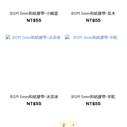
BGM 5mm和紙膠帶-小幽靈
BGM 5mm和紙膠帶-並木
NT$55
NT$55
BGM 5mm和紙膠帶-冰淇淋
BGM 5mm和紙膠帶-羊駝
NT$55
NT$55
1
2