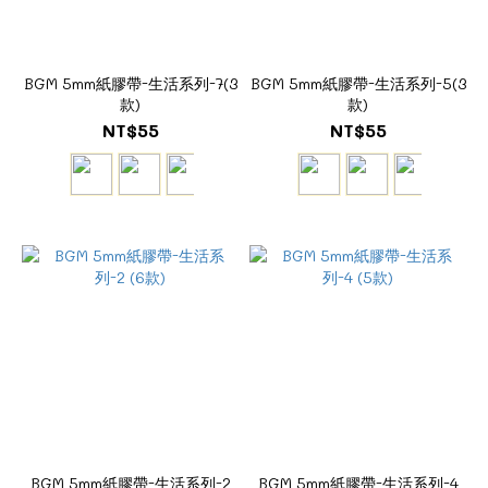
BGM 5mm紙膠帶-生活系列-7(3
BGM 5mm紙膠帶-生活系列-5(3
款)
款)
NT$55
NT$55
BGM 5mm紙膠帶-生活系列-2
BGM 5mm紙膠帶-生活系列-4