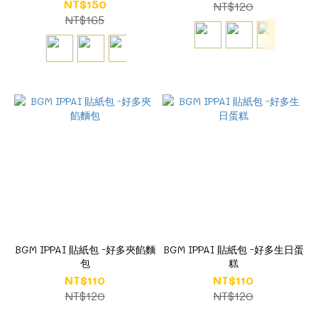
NT$150
NT$120
NT$165
BGM IPPAI 貼紙包 -好多夾餡麵
BGM IPPAI 貼紙包 -好多生日蛋
包
糕
NT$110
NT$110
NT$120
NT$120