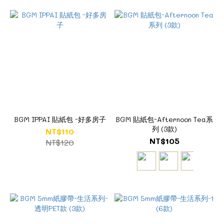
BGM IPPAI 貼紙包 -好多房子
BGM 貼紙包-Afternoon Tea系
列 (3款)
NT$110
NT$105
NT$120