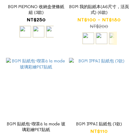
BGM MEMONO 收納盒便條紙
BGM 我的貼紙本(A6尺寸，活頁
組 (3款)
式) (6款)
NT$250
NT$100 ~ NT$180
NT$200
BGM 貼紙包-喫茶à la mode 玻
BGM IPPAI 貼紙包 (7款)
璃彩繪PET貼紙
NT$110