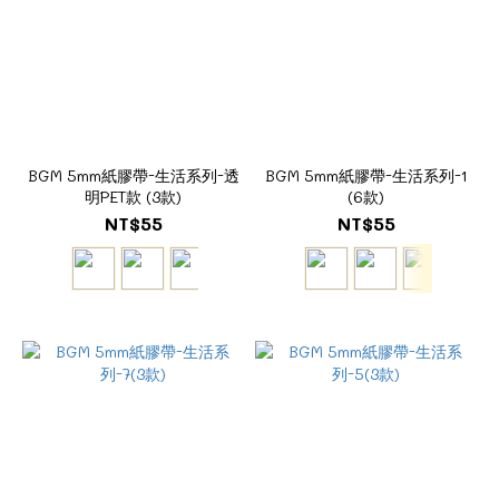
BGM 5mm紙膠帶-生活系列-透
BGM 5mm紙膠帶-生活系列-1
明PET款 (3款)
(6款)
NT$55
NT$55