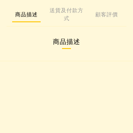
送貨及付款方
商品描述
顧客評價
式
商品描述