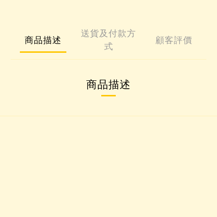
送貨及付款方
商品描述
顧客評價
式
商品描述