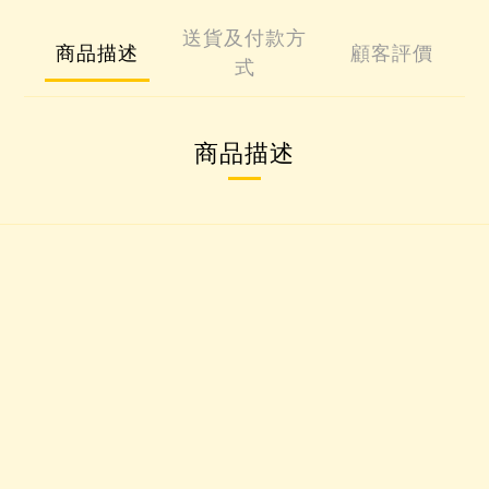
送貨及付款方
商品描述
顧客評價
式
商品描述