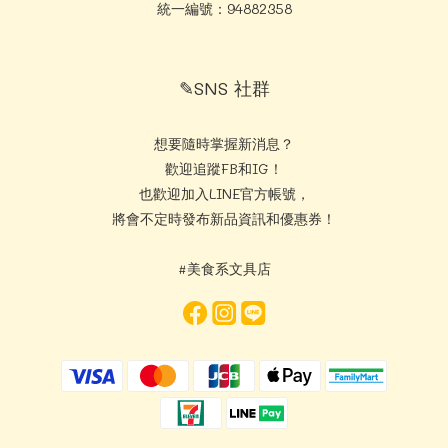
統一編號：94882358
✎SNS 社群
想要隨時掌握新消息？
歡迎追蹤FB和IG！
也歡迎加入LINE官方帳號，
將會不定時發布新品資訊和優惠券！
#美食系文具店