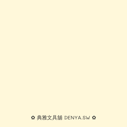
✿ 典雅文具舖 DENYA.SW ✿