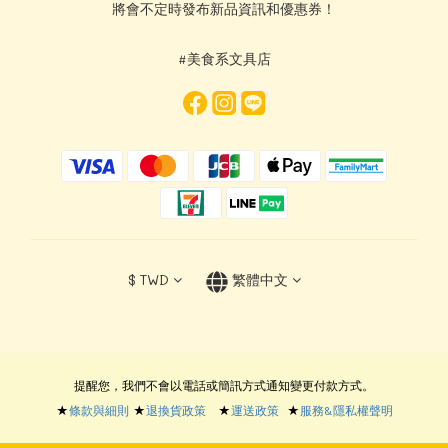
將會不定時發布新品資訊和優惠券！
#美食系文具店
$
TWD
繁體中文
提醒您，我們不會以電話或簡訊方式通知變更付款方式。
★
條款與細則
★
退換貨政策
★
運送政策
★
服務&隱私權聲明