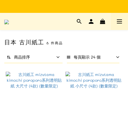
Time to enjoy STATIONERY!
Time to enjoy STATIONERY!
日本 古川紙工
8 件商品
商品排序
每頁顯示 24 個