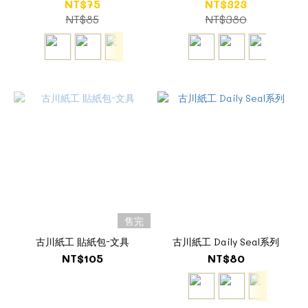
NT$75
NT$323
NT$85
NT$380
售完
古川紙工 貼紙包-文具
古川紙工 Daily Seal系列
NT$105
NT$80